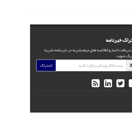
راک خبرنامه
 دریافت اخبار و اطلاعیه های مهم نشریه در خبرنامه نشریه
رک شوید.
اشتراک