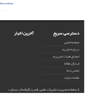
مشاهده مقال
دسترسی سریع
آخرین اخبار
صفحه اصلی
درباره نشریه
اعضای هیات تحریریه
ارسال مقاله
تماس با ما
نقشه سایت
© سامانه مدیریت نشریات علمی.
قدرت گرفته از
سیناوب