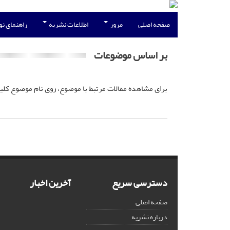
صفحه اصلی
مرور
اطلاعات نشریه
راهنمای ن
بر اساس موضوعات
برای مشاهده مقالات مرتبط با موضوع، روی نام موضوع کلی
دسترسی سریع
آخرین اخبار
صفحه اصلی
درباره نشریه