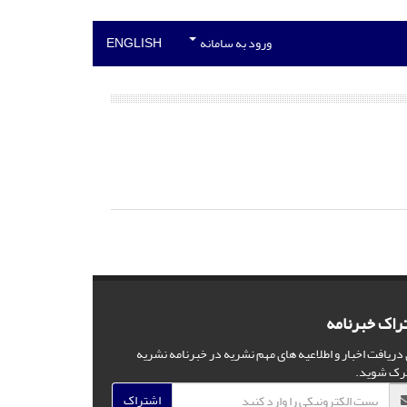
ورود به سامانه
ENGLISH
راک خبرنامه
 دریافت اخبار و اطلاعیه های مهم نشریه در خبرنامه نشریه
رک شوید.
اشتراک