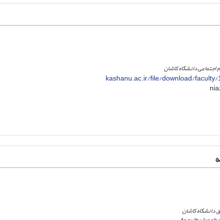
 اجتماعی دانشگاه کاشان
kashanu.ac.ir/file/download/facult
ه
 دانشگاه کاشان