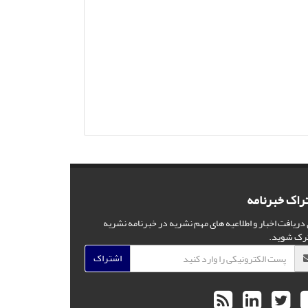
راک خبرنامه
 دریافت اخبار و اطلاعیه های مهم نشریه در خبرنامه نشریه
رک شوید.
اشتراک