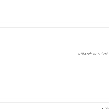
تربیت بدنی و علوم ورزشی
انی