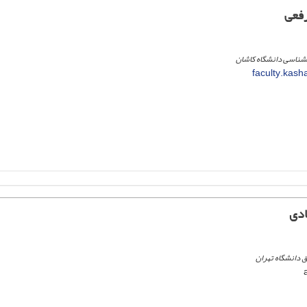
رفعی
شناسی دانشگاه کاشان
faculty.kash
ادی
 دانشگاه تهران