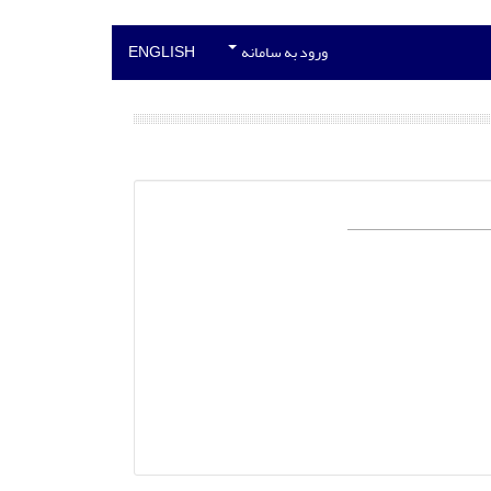
ورود به سامانه
ENGLISH