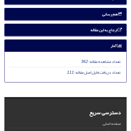
هم رسانی
ارجاع به این مقاله
آمار
تعداد مشاهده مقاله:
362
تعداد دریافت فایل اصل مقاله:
111
دسترسی سریع
صفحه اصلی