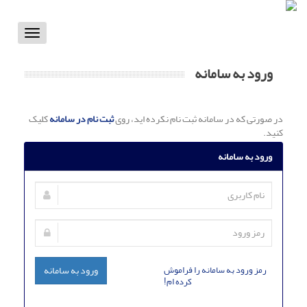
Toggle
vigation
ورود به سامانه
در صورتی که در سامانه ثبت نام نکرده اید، روی
ثبت نام در سامانه
کلیک
کنید.
ورود به سامانه
رمز ورود به سامانه را فراموش
ورود به سامانه
کرده ام!