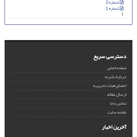
شماره 2
شماره 1
1
دسترسی سریع
صفحه اصلی
درباره نشریه
اعضای هیات تحریریه
ارسال مقاله
تماس با ما
نقشه سایت
آخرین اخبار